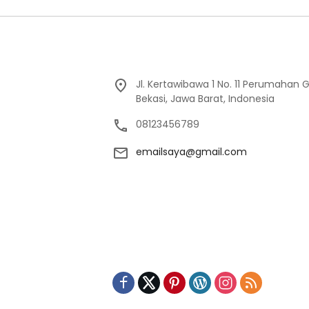
Jl. Kertawibawa 1 No. 11 Perumahan 
Bekasi, Jawa Barat, Indonesia
08123456789
emailsaya@gmail.com