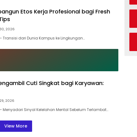
ngun Etos Kerja Profesional bagi Fresh
Tips
 30, 2026
 Transisi dari Dunia Kampus ke Lingkungan…
ngambil Cuti Singkat bagi Karyawan:
 29, 2026
 Menyadari Sinyal Kelelahan Mental Sebelum Terlambat…
View More