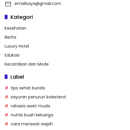
emailsaya@gmail.com
Kategori
Kesehatan
Berita
Luxury Hotel
Edukasi
Kecantikan dan Mode
Label
tips sehat bunda
sayuran penurun kolesterol
rahasia awet muda
nutrisi buah keluarga
cara merawat wajah