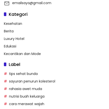
emailsaya@gmail.com
Kategori
Kesehatan
Berita
Luxury Hotel
Edukasi
Kecantikan dan Mode
Label
tips sehat bunda
sayuran penurun kolesterol
rahasia awet muda
nutrisi buah keluarga
cara merawat wajah