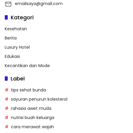
emailsaya@gmail.com
Kategori
Kesehatan
Berita
Luxury Hotel
Edukasi
Kecantikan dan Mode
Label
tips sehat bunda
sayuran penurun kolesterol
rahasia awet muda
nutrisi buah keluarga
cara merawat wajah