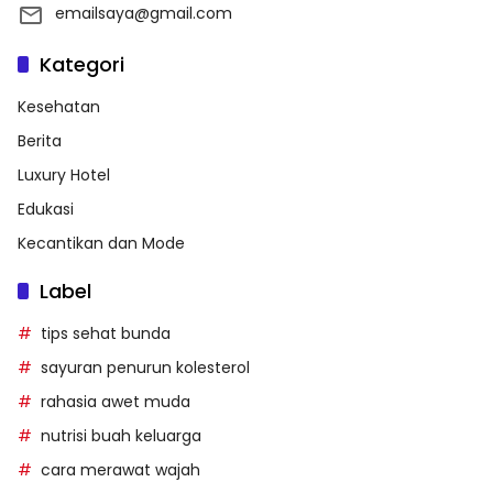
emailsaya@gmail.com
Kategori
Kesehatan
Berita
Luxury Hotel
Edukasi
Kecantikan dan Mode
Label
tips sehat bunda
sayuran penurun kolesterol
rahasia awet muda
nutrisi buah keluarga
cara merawat wajah