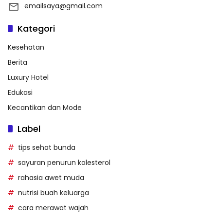
emailsaya@gmail.com
Kategori
Kesehatan
Berita
Luxury Hotel
Edukasi
Kecantikan dan Mode
Label
tips sehat bunda
sayuran penurun kolesterol
rahasia awet muda
nutrisi buah keluarga
cara merawat wajah