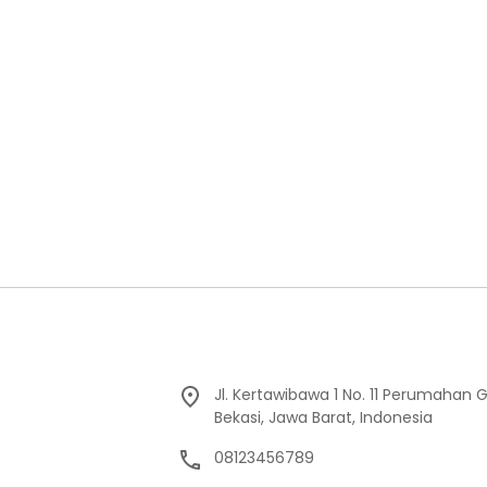
Jl. Kertawibawa 1 No. 11 Perumahan 
Bekasi, Jawa Barat, Indonesia
08123456789