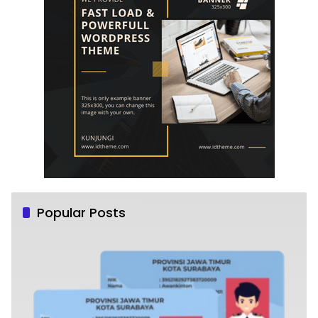
Popular Posts