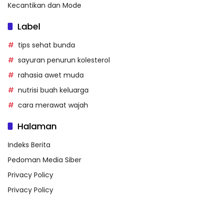
Kecantikan dan Mode
Label
tips sehat bunda
sayuran penurun kolesterol
rahasia awet muda
nutrisi buah keluarga
cara merawat wajah
Halaman
Indeks Berita
Pedoman Media Siber
Privacy Policy
Privacy Policy