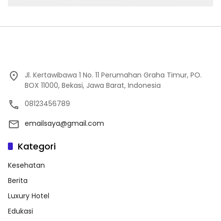
Jl. Kertawibawa 1 No. 11 Perumahan Graha Timur, PO.
BOX 11000, Bekasi, Jawa Barat, Indonesia
08123456789
emailsaya@gmail.com
Kategori
Kesehatan
Berita
Luxury Hotel
Edukasi