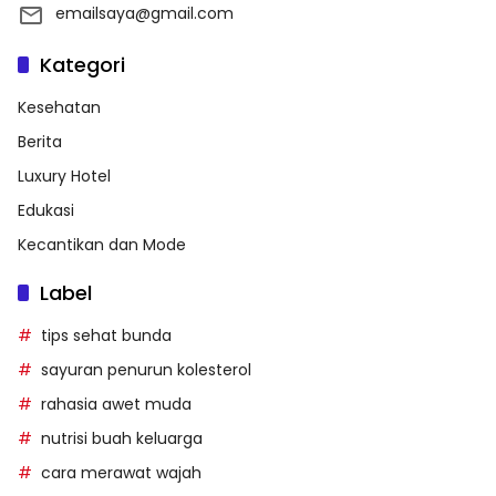
emailsaya@gmail.com
Kategori
Kesehatan
Berita
Luxury Hotel
Edukasi
Kecantikan dan Mode
Label
tips sehat bunda
sayuran penurun kolesterol
rahasia awet muda
nutrisi buah keluarga
cara merawat wajah