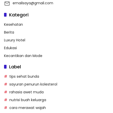
emailsaya@gmail.com
Kategori
Kesehatan
Berita
Luxury Hotel
Edukasi
Kecantikan dan Mode
Label
tips sehat bunda
sayuran penurun kolesterol
rahasia awet muda
nutrisi buah keluarga
cara merawat wajah