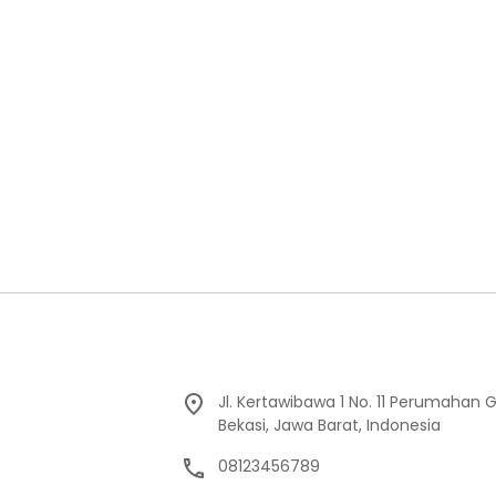
Jl. Kertawibawa 1 No. 11 Perumahan 
Bekasi, Jawa Barat, Indonesia
08123456789