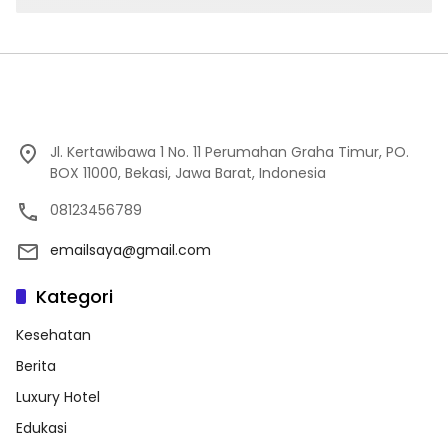
Jl. Kertawibawa 1 No. 11 Perumahan Graha Timur, PO.
BOX 11000, Bekasi, Jawa Barat, Indonesia
08123456789
emailsaya@gmail.com
Kategori
Kesehatan
Berita
Luxury Hotel
Edukasi