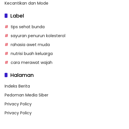
Kecantikan dan Mode
Label
tips sehat bunda
sayuran penurun kolesterol
rahasia awet muda
nutrisi buah keluarga
cara merawat wajah
Halaman
Indeks Berita
Pedoman Media Siber
Privacy Policy
Privacy Policy