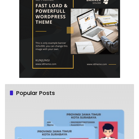
Popular Posts