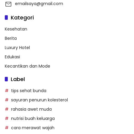
emailsaya@gmail.com
Kategori
Kesehatan
Berita
Luxury Hotel
Edukasi
Kecantikan dan Mode
Label
tips sehat bunda
sayuran penurun kolesterol
rahasia awet muda
nutrisi buah keluarga
cara merawat wajah