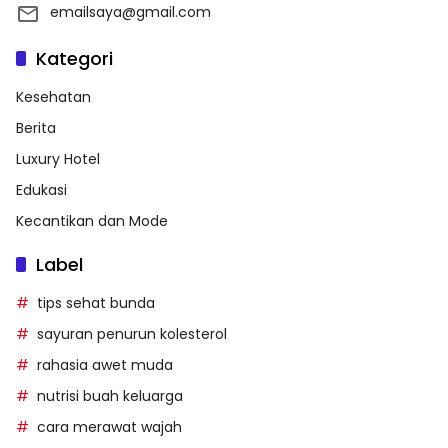
emailsaya@gmail.com
Kategori
Kesehatan
Berita
Luxury Hotel
Edukasi
Kecantikan dan Mode
Label
tips sehat bunda
sayuran penurun kolesterol
rahasia awet muda
nutrisi buah keluarga
cara merawat wajah