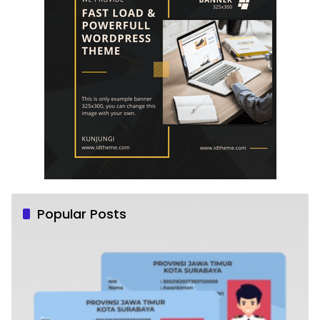
Popular Posts