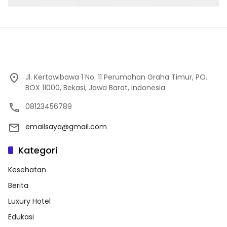
Jl. Kertawibawa 1 No. 11 Perumahan Graha Timur, PO.
BOX 11000, Bekasi, Jawa Barat, Indonesia
08123456789
emailsaya@gmail.com
Kategori
Kesehatan
Berita
Luxury Hotel
Edukasi