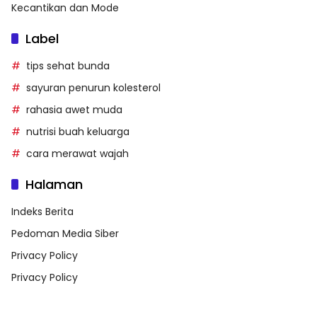
Kecantikan dan Mode
Label
tips sehat bunda
sayuran penurun kolesterol
rahasia awet muda
nutrisi buah keluarga
cara merawat wajah
Halaman
Indeks Berita
Pedoman Media Siber
Privacy Policy
Privacy Policy