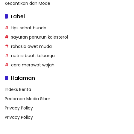
Kecantikan dan Mode
Label
tips sehat bunda
sayuran penurun kolesterol
rahasia awet muda
nutrisi buah keluarga
cara merawat wajah
Halaman
Indeks Berita
Pedoman Media Siber
Privacy Policy
Privacy Policy