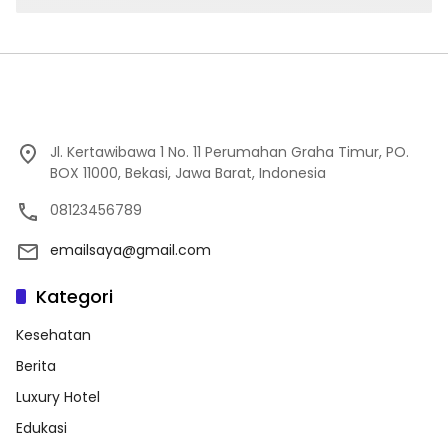
Jl. Kertawibawa 1 No. 11 Perumahan Graha Timur, PO.
BOX 11000, Bekasi, Jawa Barat, Indonesia
08123456789
emailsaya@gmail.com
Kategori
Kesehatan
Berita
Luxury Hotel
Edukasi