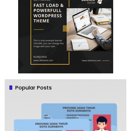
Popular Posts