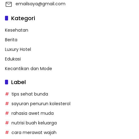
emailsaya@gmail.com
Kategori
Kesehatan
Berita
Luxury Hotel
Edukasi
Kecantikan dan Mode
Label
tips sehat bunda
sayuran penurun kolesterol
rahasia awet muda
nutrisi buah keluarga
cara merawat wajah