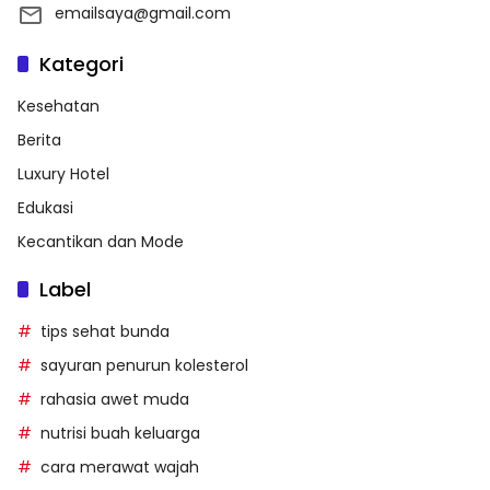
emailsaya@gmail.com
Kategori
Kesehatan
Berita
Luxury Hotel
Edukasi
Kecantikan dan Mode
Label
tips sehat bunda
sayuran penurun kolesterol
rahasia awet muda
nutrisi buah keluarga
cara merawat wajah