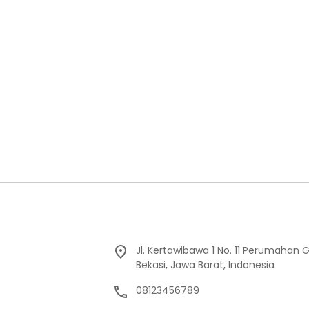
Jl. Kertawibawa 1 No. 11 Perumahan 
Bekasi, Jawa Barat, Indonesia
08123456789