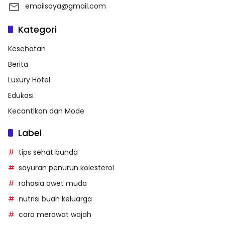
emailsaya@gmail.com
Kategori
Kesehatan
Berita
Luxury Hotel
Edukasi
Kecantikan dan Mode
Label
tips sehat bunda
sayuran penurun kolesterol
rahasia awet muda
nutrisi buah keluarga
cara merawat wajah