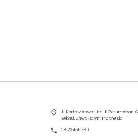
Jl. Kertawibawa 1 No. 11 Perumahan 
Bekasi, Jawa Barat, Indonesia
08123456789