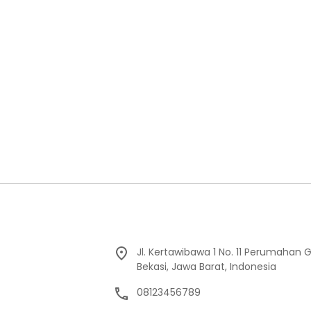
Jl. Kertawibawa 1 No. 11 Perumahan 
Bekasi, Jawa Barat, Indonesia
08123456789