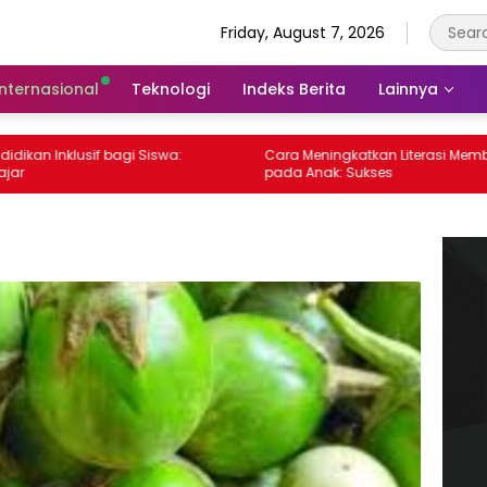
Friday, August 7, 2026
Internasional
Teknologi
Indeks Berita
Lainnya
 Inklusif bagi Siswa:
Cara Meningkatkan Literasi Membaca
pada Anak: Sukses