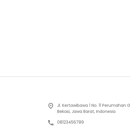
Jl. Kertawibawa 1 No. 11 Perumahan 
Bekasi, Jawa Barat, Indonesia
08123456789