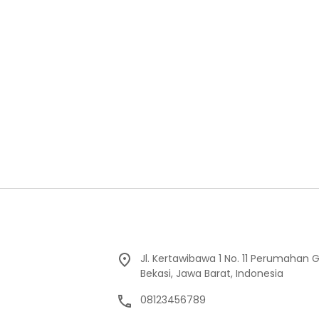
Jl. Kertawibawa 1 No. 11 Perumahan 
Bekasi, Jawa Barat, Indonesia
08123456789