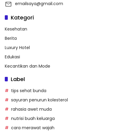
emailsaya@gmail.com
Kategori
Kesehatan
Berita
Luxury Hotel
Edukasi
Kecantikan dan Mode
Label
tips sehat bunda
sayuran penurun kolesterol
rahasia awet muda
nutrisi buah keluarga
cara merawat wajah