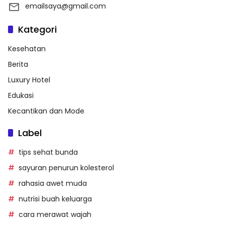
emailsaya@gmail.com
Kategori
Kesehatan
Berita
Luxury Hotel
Edukasi
Kecantikan dan Mode
Label
tips sehat bunda
sayuran penurun kolesterol
rahasia awet muda
nutrisi buah keluarga
cara merawat wajah