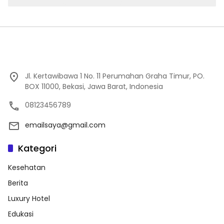
Jl. Kertawibawa 1 No. 11 Perumahan Graha Timur, PO.
BOX 11000, Bekasi, Jawa Barat, Indonesia
08123456789
emailsaya@gmail.com
Kategori
Kesehatan
Berita
Luxury Hotel
Edukasi