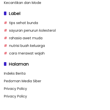
Kecantikan dan Mode
Label
tips sehat bunda
sayuran penurun kolesterol
rahasia awet muda
nutrisi buah keluarga
cara merawat wajah
Halaman
Indeks Berita
Pedoman Media Siber
Privacy Policy
Privacy Policy