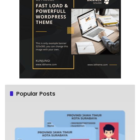
Popular Posts