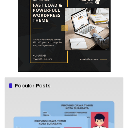
Popular Posts