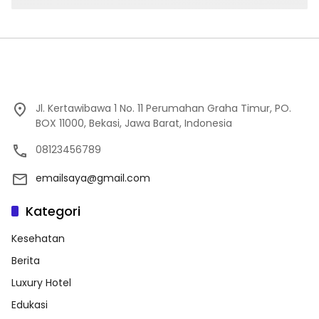
Jl. Kertawibawa 1 No. 11 Perumahan Graha Timur, PO.
BOX 11000, Bekasi, Jawa Barat, Indonesia
08123456789
emailsaya@gmail.com
Kategori
Kesehatan
Berita
Luxury Hotel
Edukasi