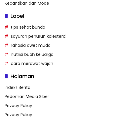
Kecantikan dan Mode
Label
tips sehat bunda
sayuran penurun kolesterol
rahasia awet muda
nutrisi buah keluarga
cara merawat wajah
Halaman
Indeks Berita
Pedoman Media Siber
Privacy Policy
Privacy Policy