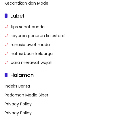
Kecantikan dan Mode
Label
tips sehat bunda
sayuran penurun kolesterol
rahasia awet muda
nutrisi buah keluarga
cara merawat wajah
Halaman
Indeks Berita
Pedoman Media Siber
Privacy Policy
Privacy Policy