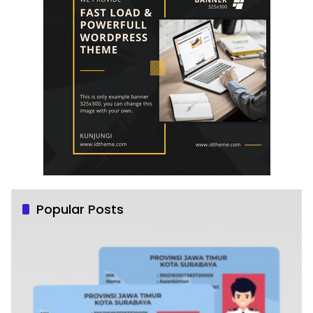
Popular Posts