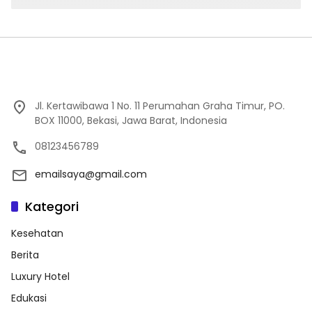
Jl. Kertawibawa 1 No. 11 Perumahan Graha Timur, PO.
BOX 11000, Bekasi, Jawa Barat, Indonesia
08123456789
emailsaya@gmail.com
Kategori
Kesehatan
Berita
Luxury Hotel
Edukasi