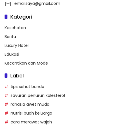
emailsaya@gmail.com
Kategori
Kesehatan
Berita
Luxury Hotel
Edukasi
Kecantikan dan Mode
Label
tips sehat bunda
sayuran penurun kolesterol
rahasia awet muda
nutrisi buah keluarga
cara merawat wajah