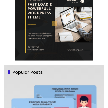
Popular Posts