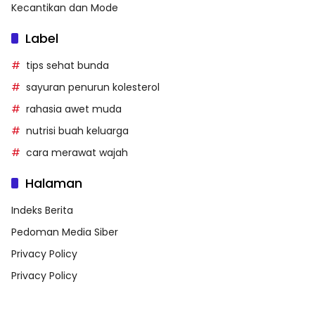
Kecantikan dan Mode
Label
tips sehat bunda
sayuran penurun kolesterol
rahasia awet muda
nutrisi buah keluarga
cara merawat wajah
Halaman
Indeks Berita
Pedoman Media Siber
Privacy Policy
Privacy Policy