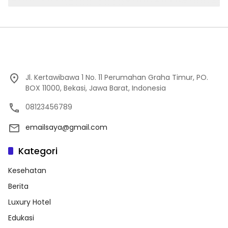
Jl. Kertawibawa 1 No. 11 Perumahan Graha Timur, PO.
BOX 11000, Bekasi, Jawa Barat, Indonesia
08123456789
emailsaya@gmail.com
Kategori
Kesehatan
Berita
Luxury Hotel
Edukasi