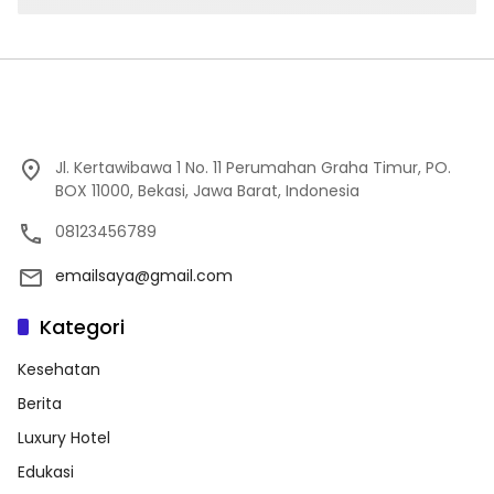
Jl. Kertawibawa 1 No. 11 Perumahan Graha Timur, PO.
BOX 11000, Bekasi, Jawa Barat, Indonesia
08123456789
emailsaya@gmail.com
Kategori
Kesehatan
Berita
Luxury Hotel
Edukasi