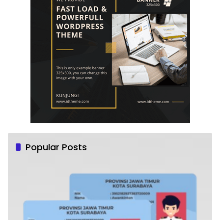
Popular Posts