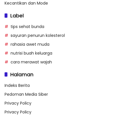
Kecantikan dan Mode
Label
tips sehat bunda
sayuran penurun kolesterol
rahasia awet muda
nutrisi buah keluarga
cara merawat wajah
Halaman
Indeks Berita
Pedoman Media Siber
Privacy Policy
Privacy Policy