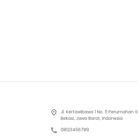
Jl. Kertawibawa 1 No. 11 Perumahan 
Bekasi, Jawa Barat, Indonesia
08123456789