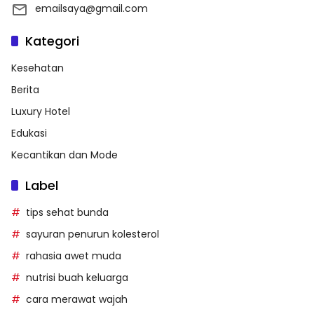
emailsaya@gmail.com
Kategori
Kesehatan
Berita
Luxury Hotel
Edukasi
Kecantikan dan Mode
Label
tips sehat bunda
sayuran penurun kolesterol
rahasia awet muda
nutrisi buah keluarga
cara merawat wajah