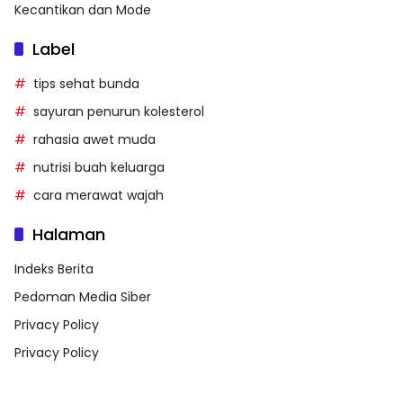
Kecantikan dan Mode
Label
tips sehat bunda
sayuran penurun kolesterol
rahasia awet muda
nutrisi buah keluarga
cara merawat wajah
Halaman
Indeks Berita
Pedoman Media Siber
Privacy Policy
Privacy Policy