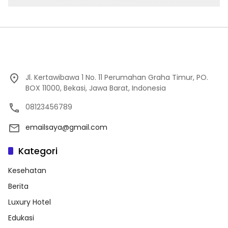
Jl. Kertawibawa 1 No. 11 Perumahan Graha Timur, PO.
BOX 11000, Bekasi, Jawa Barat, Indonesia
08123456789
emailsaya@gmail.com
Kategori
Kesehatan
Berita
Luxury Hotel
Edukasi