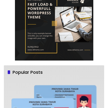
Popular Posts