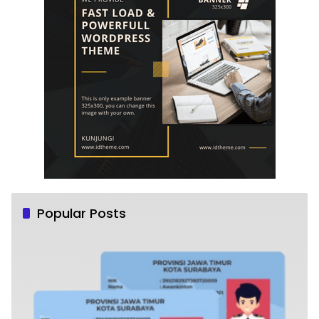
Popular Posts