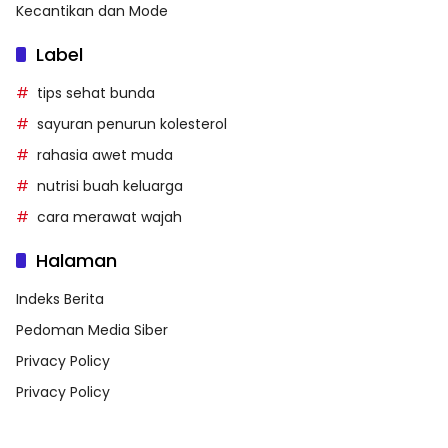
Kecantikan dan Mode
Label
tips sehat bunda
sayuran penurun kolesterol
rahasia awet muda
nutrisi buah keluarga
cara merawat wajah
Halaman
Indeks Berita
Pedoman Media Siber
Privacy Policy
Privacy Policy