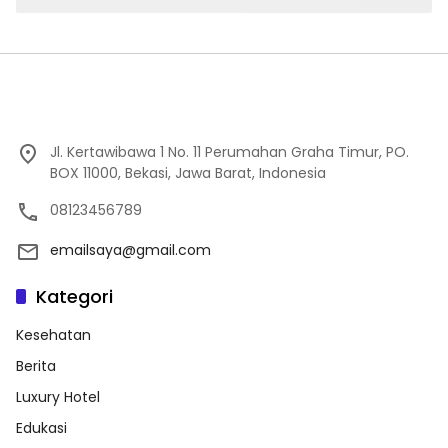
Jl. Kertawibawa 1 No. 11 Perumahan Graha Timur, PO.
BOX 11000, Bekasi, Jawa Barat, Indonesia
08123456789
emailsaya@gmail.com
Kategori
Kesehatan
Berita
Luxury Hotel
Edukasi