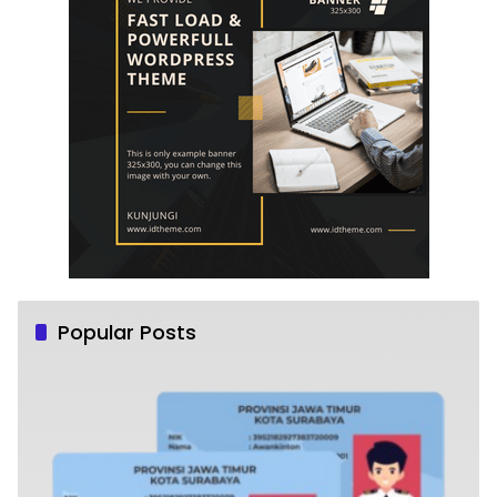
Popular Posts