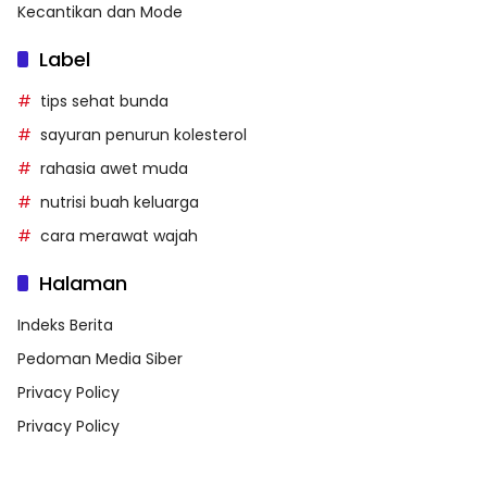
Kecantikan dan Mode
Label
tips sehat bunda
sayuran penurun kolesterol
rahasia awet muda
nutrisi buah keluarga
cara merawat wajah
Halaman
Indeks Berita
Pedoman Media Siber
Privacy Policy
Privacy Policy