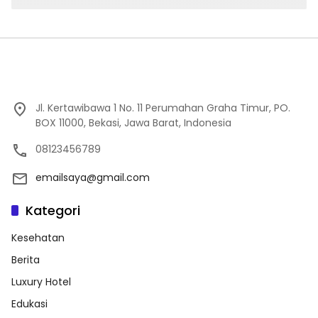
Jl. Kertawibawa 1 No. 11 Perumahan Graha Timur, PO.
BOX 11000, Bekasi, Jawa Barat, Indonesia
08123456789
emailsaya@gmail.com
Kategori
Kesehatan
Berita
Luxury Hotel
Edukasi