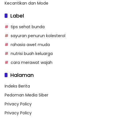
Kecantikan dan Mode
Label
tips sehat bunda
sayuran penurun kolesterol
rahasia awet muda
nutrisi buah keluarga
cara merawat wajah
Halaman
Indeks Berita
Pedoman Media Siber
Privacy Policy
Privacy Policy