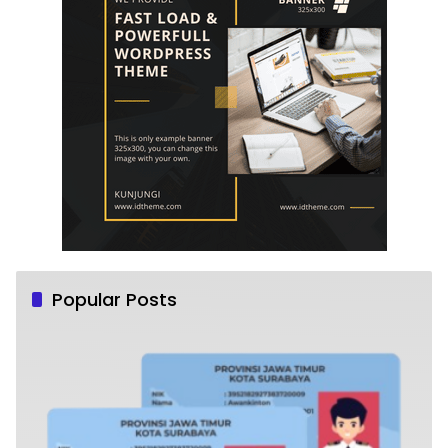
Popular Posts