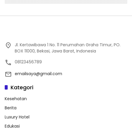
Jl. Kertawibawa 1 No. 11 Perumahan Graha Timur, PO.
BOX 11000, Bekasi, Jawa Barat, Indonesia
08123456789
emailsaya@gmail.com
Kategori
Kesehatan
Berita
Luxury Hotel
Edukasi