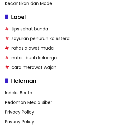
Kecantikan dan Mode
Label
tips sehat bunda
sayuran penurun kolesterol
rahasia awet muda
nutrisi buah keluarga
cara merawat wajah
Halaman
Indeks Berita
Pedoman Media Siber
Privacy Policy
Privacy Policy