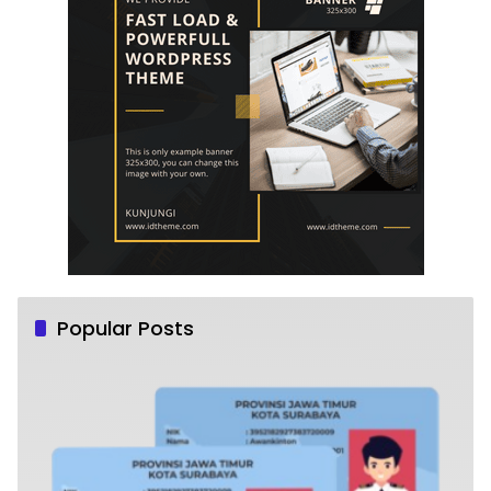
Popular Posts