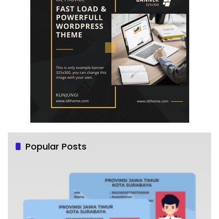
Popular Posts