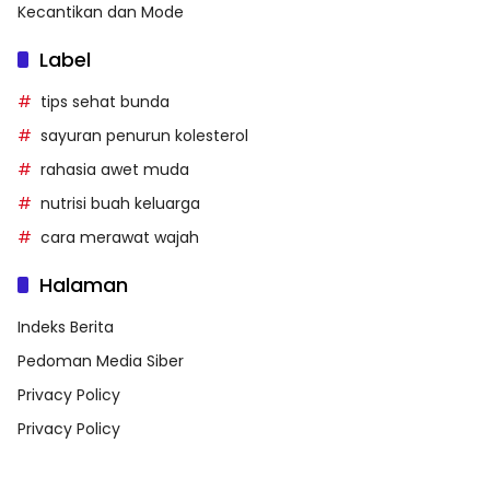
Kecantikan dan Mode
Label
tips sehat bunda
sayuran penurun kolesterol
rahasia awet muda
nutrisi buah keluarga
cara merawat wajah
Halaman
Indeks Berita
Pedoman Media Siber
Privacy Policy
Privacy Policy