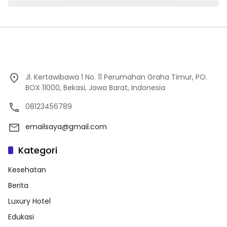
Jl. Kertawibawa 1 No. 11 Perumahan Graha Timur, PO.
BOX 11000, Bekasi, Jawa Barat, Indonesia
08123456789
emailsaya@gmail.com
Kategori
Kesehatan
Berita
Luxury Hotel
Edukasi