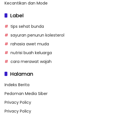
Kecantikan dan Mode
Label
tips sehat bunda
sayuran penurun kolesterol
rahasia awet muda
nutrisi buah keluarga
cara merawat wajah
Halaman
Indeks Berita
Pedoman Media Siber
Privacy Policy
Privacy Policy