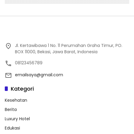
Jl. Kertawibawa 1 No. 11 Perumahan Graha Timur, PO.
BOX 11000, Bekasi, Jawa Barat, Indonesia
08123456789
emailsaya@gmail.com
Kategori
Kesehatan
Berita
Luxury Hotel
Edukasi