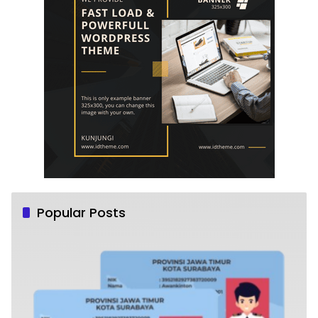
Popular Posts