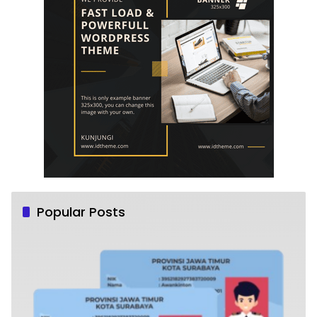
Popular Posts