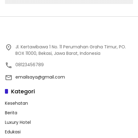
Jl. Kertawibawa 1 No. 11 Perumahan Graha Timur, PO.
BOX 11000, Bekasi, Jawa Barat, Indonesia
08123456789
emailsaya@gmail.com
Kategori
Kesehatan
Berita
Luxury Hotel
Edukasi