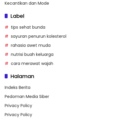
Kecantikan dan Mode
Label
tips sehat bunda
sayuran penurun kolesterol
rahasia awet muda
nutrisi buah keluarga
cara merawat wajah
Halaman
Indeks Berita
Pedoman Media Siber
Privacy Policy
Privacy Policy