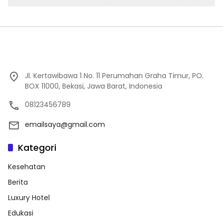
Jl. Kertawibawa 1 No. 11 Perumahan Graha Timur, PO.
BOX 11000, Bekasi, Jawa Barat, Indonesia
08123456789
emailsaya@gmail.com
Kategori
Kesehatan
Berita
Luxury Hotel
Edukasi