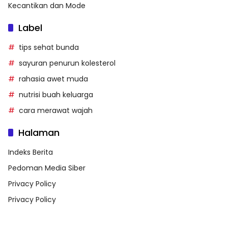
Kecantikan dan Mode
Label
tips sehat bunda
sayuran penurun kolesterol
rahasia awet muda
nutrisi buah keluarga
cara merawat wajah
Halaman
Indeks Berita
Pedoman Media Siber
Privacy Policy
Privacy Policy