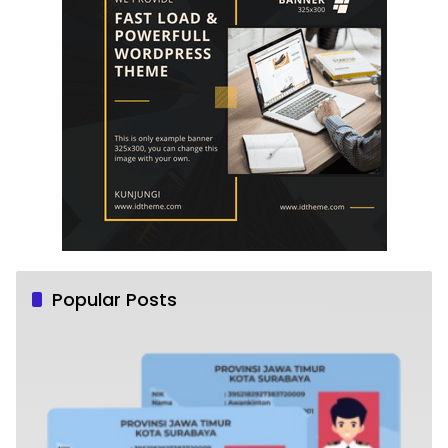
Popular Posts