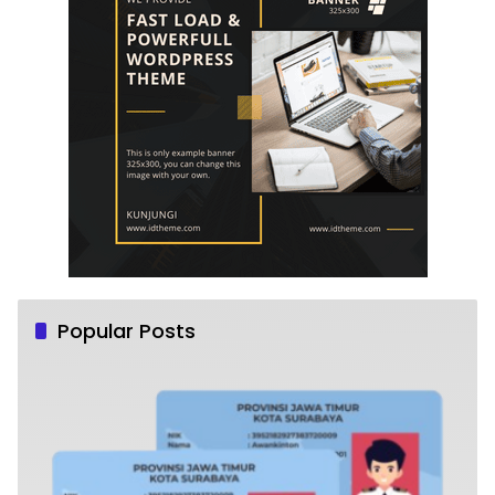
Popular Posts