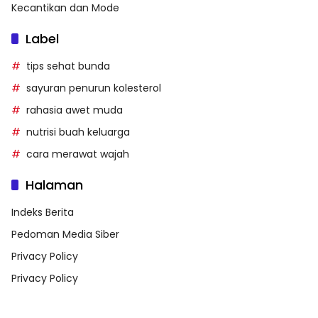
Kecantikan dan Mode
Label
tips sehat bunda
sayuran penurun kolesterol
rahasia awet muda
nutrisi buah keluarga
cara merawat wajah
Halaman
Indeks Berita
Pedoman Media Siber
Privacy Policy
Privacy Policy