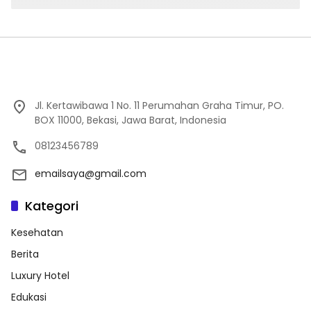
Jl. Kertawibawa 1 No. 11 Perumahan Graha Timur, PO.
BOX 11000, Bekasi, Jawa Barat, Indonesia
08123456789
emailsaya@gmail.com
Kategori
Kesehatan
Berita
Luxury Hotel
Edukasi