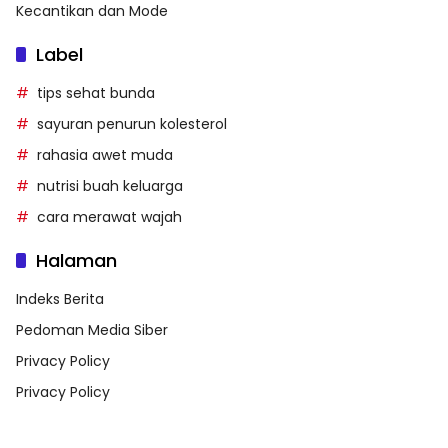
Kecantikan dan Mode
Label
tips sehat bunda
sayuran penurun kolesterol
rahasia awet muda
nutrisi buah keluarga
cara merawat wajah
Halaman
Indeks Berita
Pedoman Media Siber
Privacy Policy
Privacy Policy