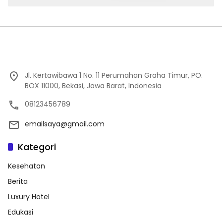
Jl. Kertawibawa 1 No. 11 Perumahan Graha Timur, PO.
BOX 11000, Bekasi, Jawa Barat, Indonesia
08123456789
emailsaya@gmail.com
Kategori
Kesehatan
Berita
Luxury Hotel
Edukasi