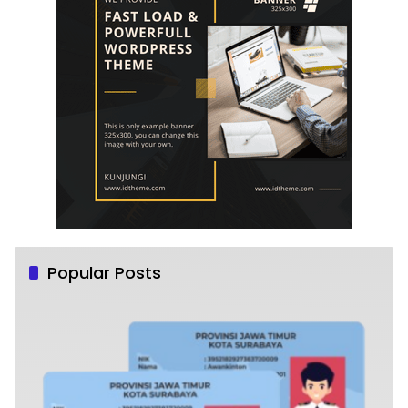
Popular Posts