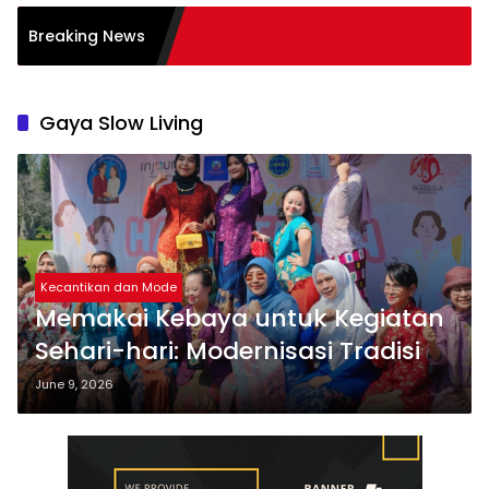
Breaking News
Gaya Slow Living
Kecantikan dan Mode
Memakai Kebaya untuk Kegiatan
Sehari-hari: Modernisasi Tradisi
June 9, 2026