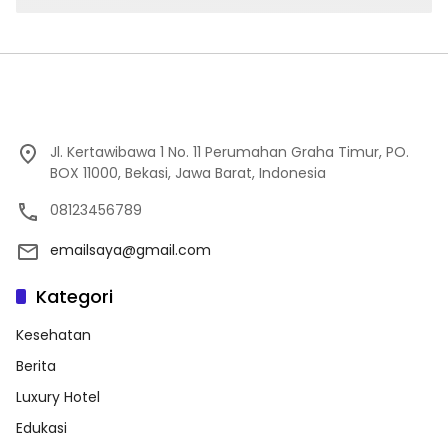
Jl. Kertawibawa 1 No. 11 Perumahan Graha Timur, PO.
BOX 11000, Bekasi, Jawa Barat, Indonesia
08123456789
emailsaya@gmail.com
Kategori
Kesehatan
Berita
Luxury Hotel
Edukasi