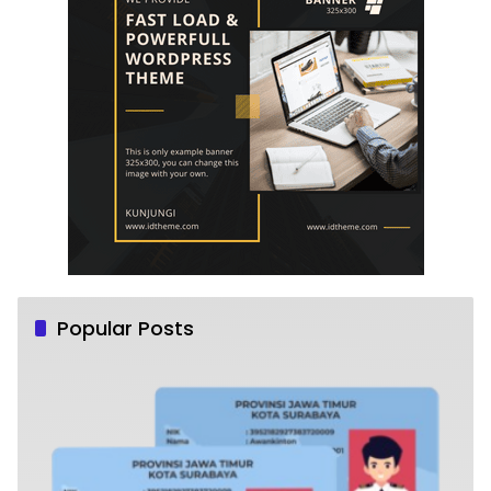
Popular Posts