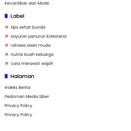
Kecantikan dan Mode
Label
tips sehat bunda
sayuran penurun kolesterol
rahasia awet muda
nutrisi buah keluarga
cara merawat wajah
Halaman
Indeks Berita
Pedoman Media Siber
Privacy Policy
Privacy Policy