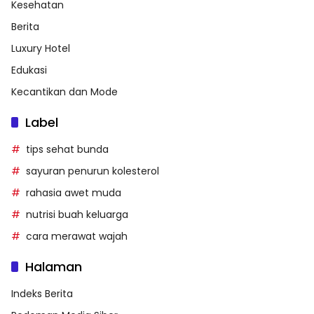
Kesehatan
Berita
Luxury Hotel
Edukasi
Kecantikan dan Mode
Label
tips sehat bunda
sayuran penurun kolesterol
rahasia awet muda
nutrisi buah keluarga
cara merawat wajah
Halaman
Indeks Berita