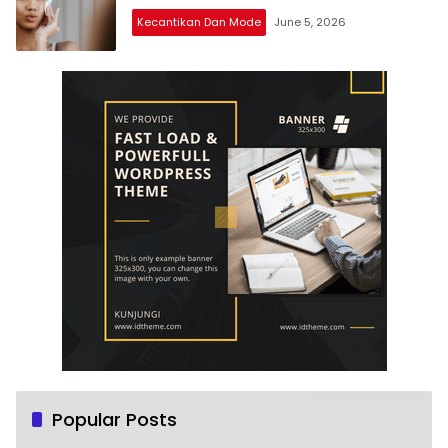
Kecantikan Dan Mode
June 5, 2026
Popular Posts