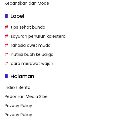
Kecantikan dan Mode
Label
tips sehat bunda
sayuran penurun kolesterol
rahasia awet muda
nutrisi buah keluarga
cara merawat wajah
Halaman
Indeks Berita
Pedoman Media Siber
Privacy Policy
Privacy Policy