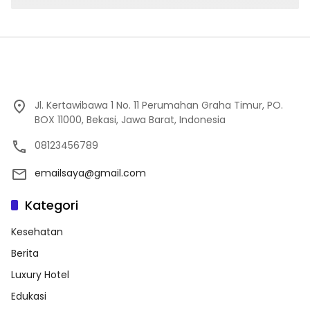
Jl. Kertawibawa 1 No. 11 Perumahan Graha Timur, PO.
BOX 11000, Bekasi, Jawa Barat, Indonesia
08123456789
emailsaya@gmail.com
Kategori
Kesehatan
Berita
Luxury Hotel
Edukasi