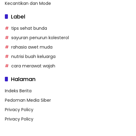
Kecantikan dan Mode
Label
tips sehat bunda
sayuran penurun kolesterol
rahasia awet muda
nutrisi buah keluarga
cara merawat wajah
Halaman
Indeks Berita
Pedoman Media Siber
Privacy Policy
Privacy Policy