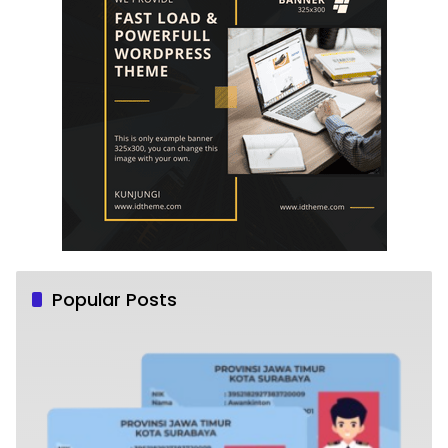
Popular Posts