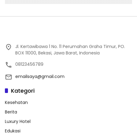
Jl. Kertawibawa 1 No. 11 Perumahan Graha Timur, PO.
BOX 11000, Bekasi, Jawa Barat, Indonesia
08123456789
emailsaya@gmail.com
Kategori
Kesehatan
Berita
Luxury Hotel
Edukasi