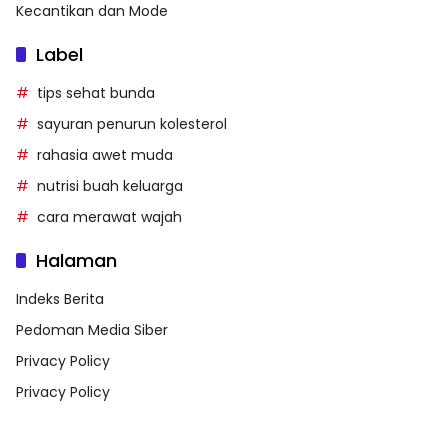
Kecantikan dan Mode
Label
tips sehat bunda
sayuran penurun kolesterol
rahasia awet muda
nutrisi buah keluarga
cara merawat wajah
Halaman
Indeks Berita
Pedoman Media Siber
Privacy Policy
Privacy Policy