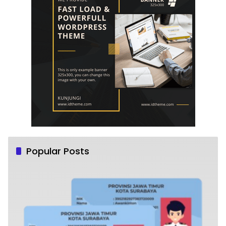
Popular Posts